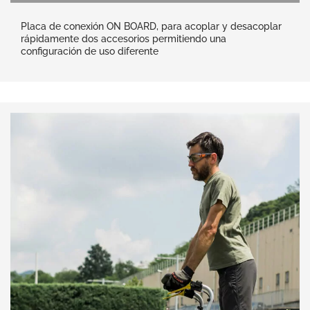
Placa de conexión ON BOARD, para acoplar y desacoplar
rápidamente dos accesorios permitiendo una
configuración de uso diferente