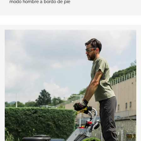
modo hombre a bordo de pie