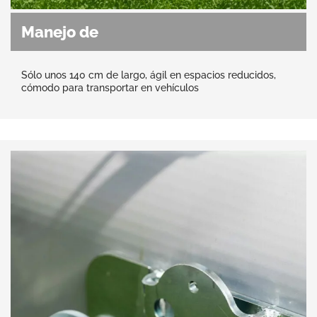
Manejo de
Sólo unos 140 cm de largo, ágil en espacios reducidos,
cómodo para transportar en vehículos