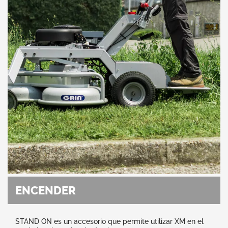
ENCENDER
STAND ON es un accesorio que permite utilizar XM en el