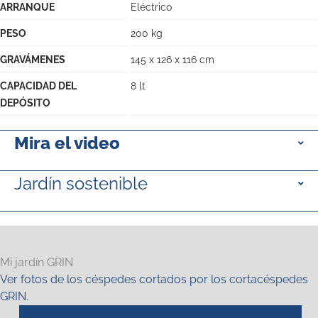
ARRANQUE
Eléctrico
PESO
200 kg
GRAVÁMENES
145 x 126 x 116 cm
CAPACIDAD DEL
8 lt
DEPÓSITO
Mira el video
Jardín sostenible
Mi jardín GRIN
Ver fotos de los céspedes cortados por los cortacéspedes
GRIN.