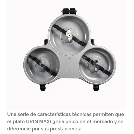
Una serie de características técnicas permiten que
el plato GRIN MAXI 3 sea único en el mercado y se
diferencie por sus prestaciones: