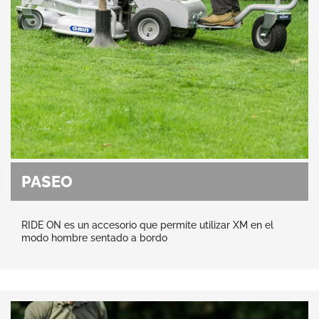
PASEO
RIDE ON es un accesorio que permite utilizar XM en el
modo hombre sentado a bordo