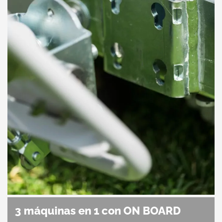
3 máquinas en 1 con ON BOARD