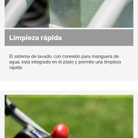
Limpieza rápida
El sistema de lavado, con conexión para manguera de
agua, está integrado en el plato y permite una limpieza
rápida