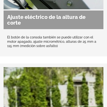
Ajuste eléctrico de la altura de
corte
El botón de la consola también se puede utilizar con el
motor apagado, ajuste micrométrico, alturas de 25 mm a
115 mm (medición sobre asfalto)