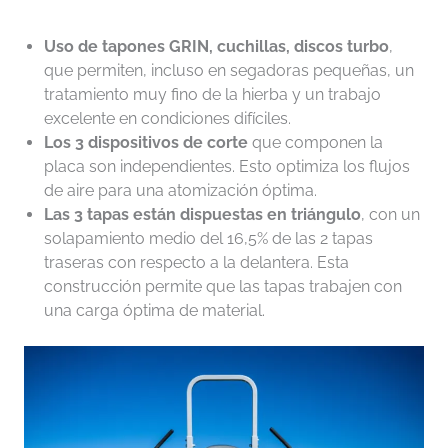
Uso de tapones GRIN, cuchillas, discos turbo
,
que permiten, incluso en segadoras pequeñas, un
tratamiento muy fino de la hierba y un trabajo
excelente en condiciones difíciles.
Los 3 dispositivos de corte
que componen la
placa son independientes. Esto optimiza los flujos
de aire para una atomización óptima.
Las 3 tapas están dispuestas en triángulo
, con un
solapamiento medio del 16,5% de las 2 tapas
traseras con respecto a la delantera. Esta
construcción permite que las tapas trabajen con
una carga óptima de material.