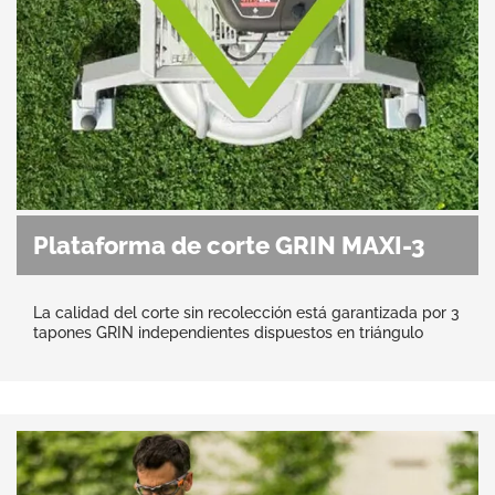
Plataforma de corte GRIN MAXI-3
La calidad del corte sin recolección está garantizada por 3
tapones GRIN independientes dispuestos en triángulo