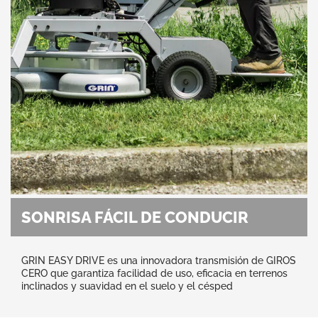
SONRISA FÁCIL DE CONDUCIR
GRIN EASY DRIVE es una innovadora transmisión de GIROS
CERO que garantiza facilidad de uso, eficacia en terrenos
inclinados y suavidad en el suelo y el césped