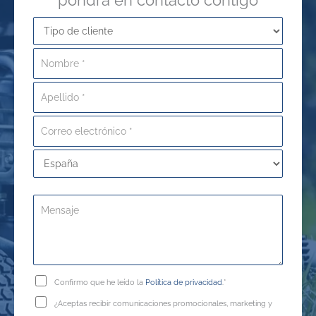
Confirmo que he leído la
Política de privacidad
.*
¿Aceptas recibir comunicaciones promocionales, marketing y