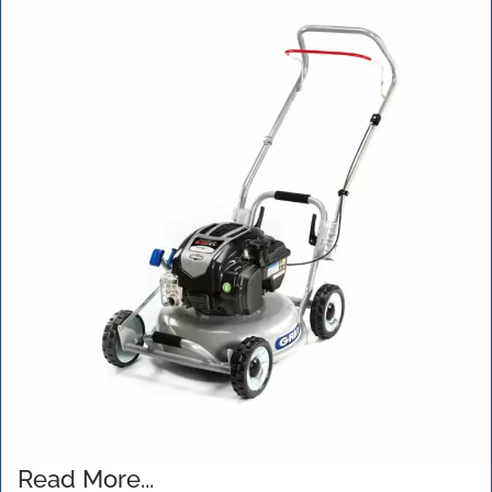
Read More...