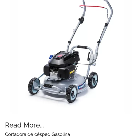
Read More...
Cortadora de césped Gasolina