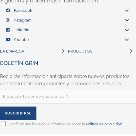
Síguenos y obtén más información en:
Facebook
Instagram
LinkedIn
Youtube
LA EMPRESA
PRODUCTOS
BOLETÍN GRIN
Recibirás información anticipada sobre nuevos productos,
acontecimientos importantes y promociones actuales.
Confirmo que he leído la información sobre la
Política de privacidad
.*