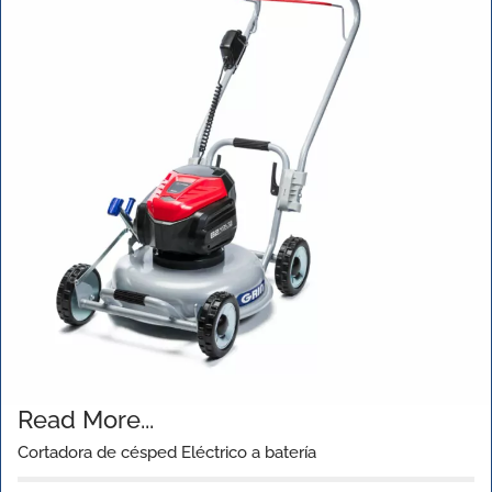
Read More...
Cortadora de césped Eléctrico a batería