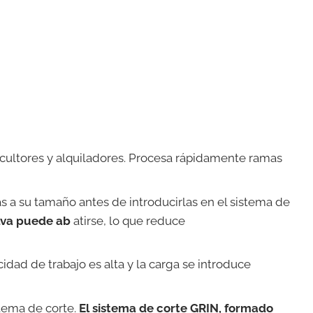
gricultores y alquiladores. Procesa rápidamente ramas
s a su tamaño antes de introducirlas en el sistema de
olva puede ab
atirse, lo que reduce
idad de trabajo es alta y la carga se introduce
stema de corte.
El sistema de corte GRIN, formado