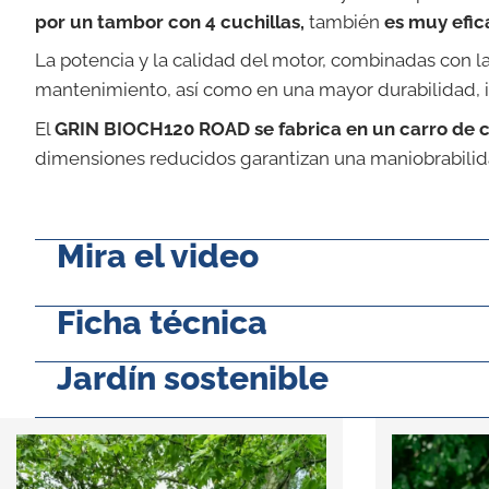
por un tambor con 4 cuchillas,
también
es muy efic
La potencia y la calidad del motor, combinadas con 
mantenimiento, así como en una mayor durabilidad, i
El
GRIN BIOCH120 ROAD se fabrica en un carro de c
dimensiones reducidos garantizan una maniobrabilid
Mira el video
Ficha técnica
Jardín sostenible