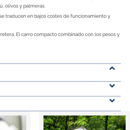
ú, olivos y palmeras.
 se traducen en bajos costes de funcionamiento y
rretera. El carro compacto combinado con los pesos y